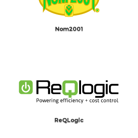
Nom2001
ReQLogic