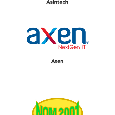
Asintech
Axen