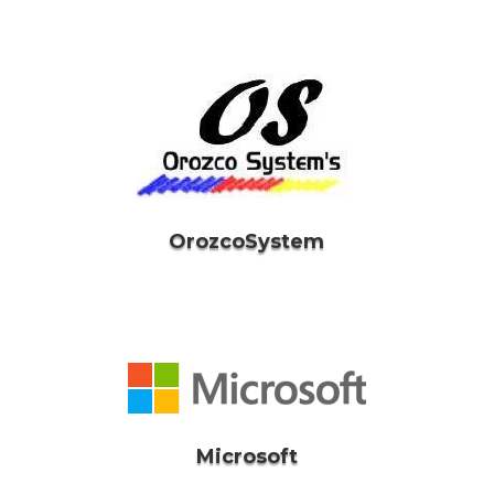
OrozcoSystem
Microsoft