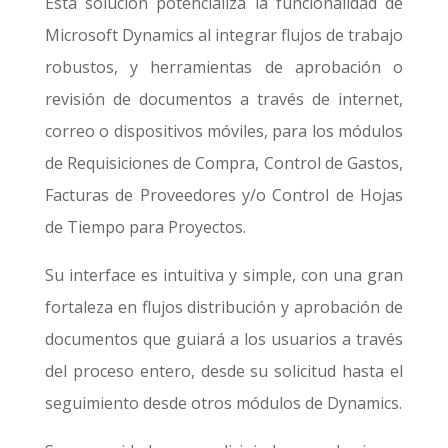
Esta solución potencializa la funcionalidad de
Microsoft Dynamics al integrar flujos de trabajo
robustos, y herramientas de aprobación o
revisión de documentos a través de internet,
correo o dispositivos móviles, para los módulos
de Requisiciones de Compra, Control de Gastos,
Facturas de Proveedores y/o Control de Hojas
de Tiempo para Proyectos.
Su interface es intuitiva y simple, con una gran
fortaleza en flujos distribución y aprobación de
documentos que guiará a los usuarios a través
del proceso entero, desde su solicitud hasta el
seguimiento desde otros módulos de Dynamics.