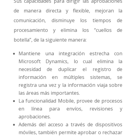
Sus capacidades para dirigir las aprobaciones
de manera directa y flexible, mejoran la
comunicación, disminuye los tiempos de
procesamiento y elimina los “cuellos de
botella”, de la siguiente manera:
Mantiene una integración estrecha con
Microsoft Dynamics, lo cual elimina la
necesidad de duplicar el registro de
información en múltiples sistemas, se
registra una vez y la información viaja sobre
las áreas más importantes.
La funcionalidad Mobile, provee de procesos
en línea para envíos, revisiones y
aprobaciones.
Además del acceso a través de dispositivos
móviles, también permite aprobar o rechazar