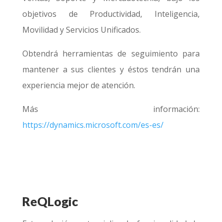
objetivos de Productividad, Inteligencia,
Movilidad y Servicios Unificados.
Obtendrá herramientas de seguimiento para
mantener a sus clientes y éstos tendrán una
experiencia mejor de atención.
Más información:
https://dynamics.microsoft.com/es-es/
ReQLogic