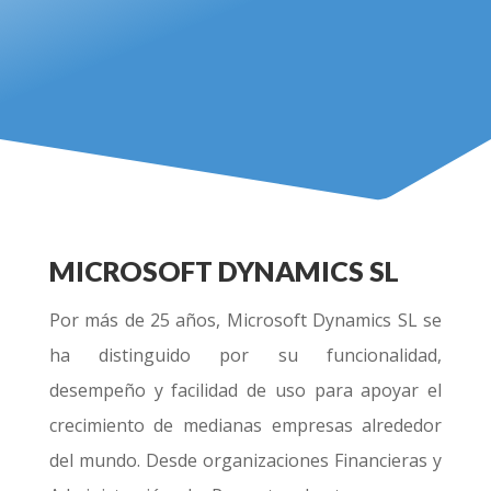
MICROSOFT DYNAMICS SL
Por más de 25 años, Microsoft Dynamics SL se
ha distinguido por su funcionalidad,
desempeño y facilidad de uso para apoyar el
crecimiento de medianas empresas alrededor
del mundo. Desde organizaciones Financieras y