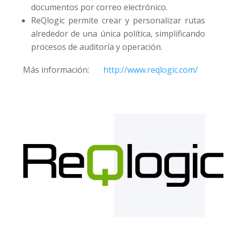
documentos por correo electrónico.
ReQlogic permite crear y personalizar rutas
alrededor de una única política, simplificando
procesos de auditoría y operación.
Más información:
http://www.reqlogic.com/