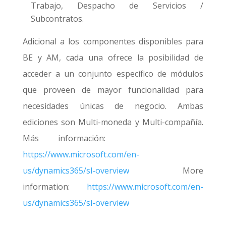
Trabajo, Despacho de Servicios /
Subcontratos.
Adicional a los componentes disponibles para
BE y AM, cada una ofrece la posibilidad de
acceder a un conjunto específico de módulos
que proveen de mayor funcionalidad para
necesidades únicas de negocio. Ambas
ediciones son Multi-moneda y Multi-compañía.
Más información:
https://www.microsoft.com/en-
us/dynamics365/sl-overview
More
information:
https://www.microsoft.com/en-
us/dynamics365/sl-overview