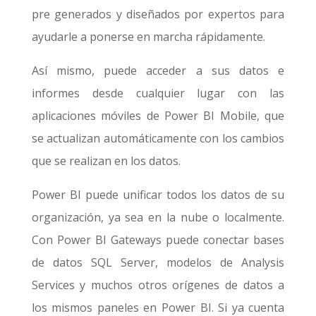
pre generados y diseñados por expertos para
ayudarle a ponerse en marcha rápidamente.
Así mismo, puede acceder a sus datos e
informes desde cualquier lugar con las
aplicaciones móviles de Power BI Mobile, que
se actualizan automáticamente con los cambios
que se realizan en los datos.
Power BI puede unificar todos los datos de su
organización, ya sea en la nube o localmente.
Con Power BI Gateways puede conectar bases
de datos SQL Server, modelos de Analysis
Services y muchos otros orígenes de datos a
los mismos paneles en Power BI. Si ya cuenta