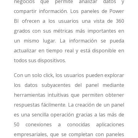
negocios que permite analizar datos y
compartir información. Los paneles de Power
BI ofrecen a los usuarios una vista de 360
grados con sus métricas más importantes en
un mismo lugar. La información se pueda
actualizar en tiempo real y está disponible en
todos sus dispositivos.
Con un solo click, los usuarios pueden explorar
los datos subyacentes del panel mediante
herramientas intuitivas que permiten obtener
respuestas fácilmente. La creación de un panel
es una sencilla operación gracias a las más de
50 conexiones a conocidas aplicaciones
empresariales, que se completan con paneles