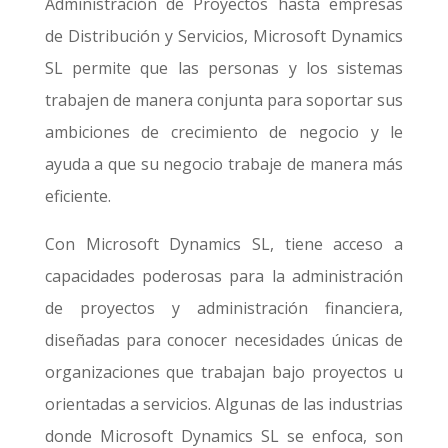
Administración de Proyectos hasta empresas
de Distribución y Servicios, Microsoft Dynamics
SL permite que las personas y los sistemas
trabajen de manera conjunta para soportar sus
ambiciones de crecimiento de negocio y le
ayuda a que su negocio trabaje de manera más
eficiente.
Con Microsoft Dynamics SL, tiene acceso a
capacidades poderosas para la administración
de proyectos y administración financiera,
diseñadas para conocer necesidades únicas de
organizaciones que trabajan bajo proyectos u
orientadas a servicios. Algunas de las industrias
donde Microsoft Dynamics SL se enfoca, son