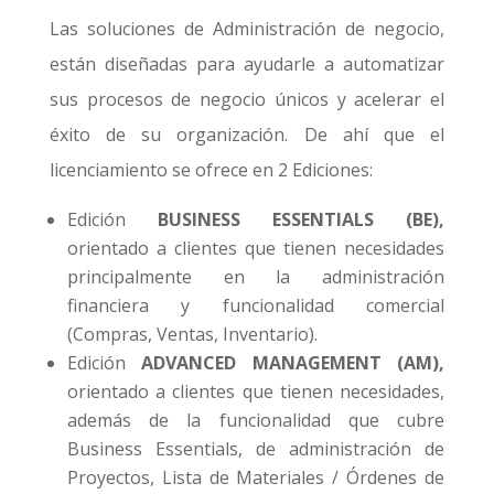
Las soluciones de Administración de negocio,
están diseñadas para ayudarle a automatizar
sus procesos de negocio únicos y acelerar el
éxito de su organización. De ahí que el
licenciamiento se ofrece en 2 Ediciones:
Edición
BUSINESS ESSENTIALS (BE),
orientado a clientes que tienen necesidades
principalmente en la administración
financiera y funcionalidad comercial
(Compras, Ventas, Inventario).
Edición
ADVANCED MANAGEMENT (AM),
orientado a clientes que tienen necesidades,
además de la funcionalidad que cubre
Business Essentials, de administración de
Proyectos, Lista de Materiales / Órdenes de