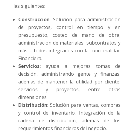
las siguientes:
Construcción
: Solución para administración
de proyectos, control en tiempo y en
presupuesto, costeo de mano de obra,
administración de materiales, subcontratos y
más – todos integrados con la funcionalidad
Financiera.
Servicios:
ayuda a mejoras tomas de
decisión, administrando gente y finanzas,
además de mantener la utilidad por cliente,
servicios y proyectos, entre otras
dimensiones.
Distribución
: Solución para ventas, compras
y control de inventario. Integración de la
cadena de distribución, además de los
requerimientos financieros del negocio.