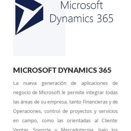
MICROSOFT DYNAMICS 365
La nueva generación de aplicaciones de
negocio de Microsoft le permite integrar todas
las áreas de su empresa, tanto Financieras y de
Operaciones, control de proyectos y servicios
en campo, como las orientadas al Cliente:
Ventas, Soporte y Mercadotecnia, bajo los